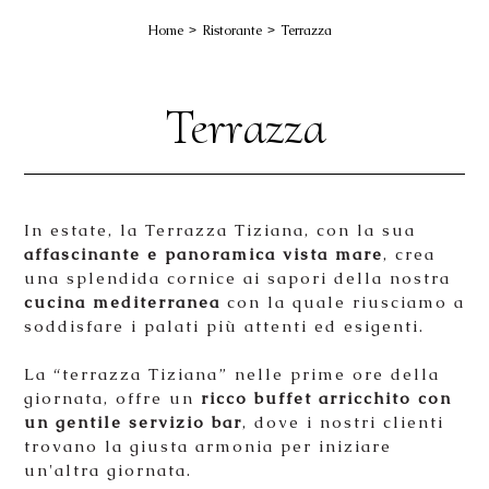
Home
Ristorante
Terrazza
Terrazza
In estate, la Terrazza Tiziana, con la sua
affascinante e panoramica vista mare
, crea
una splendida cornice ai sapori della nostra
cucina mediterranea
con la quale riusciamo a
soddisfare i palati più attenti ed esigenti.
La “terrazza Tiziana” nelle prime ore della
giornata, offre un
ricco buffet arricchito con
un gentile servizio bar
, dove i nostri clienti
trovano la giusta armonia per iniziare
un'altra giornata.