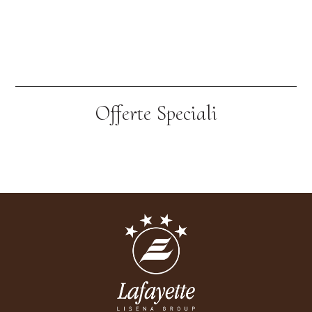
Offerte Speciali